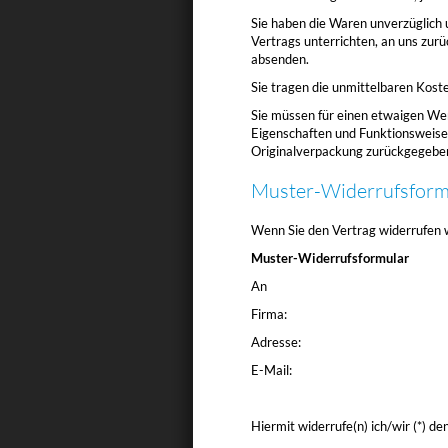
Sie haben die Waren unverzüglich 
Vertrags unterrichten, an uns zurü
absenden.
Sie tragen die unmittelbaren Kos
Sie müssen für einen etwaigen Wer
Eigenschaften und Funktionsweise
Originalverpackung zurückgegebe
Muster-Widerrufsform
Wenn Sie den Vertrag widerrufen wo
Muster-Widerrufsformular
An
Firma:
Adresse:
E-Mail:
Hiermit widerrufe(n) ich/wir (*) d